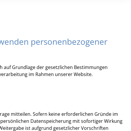
Verwenden personenbezogener
lich auf Grundlage der gesetzlichen Bestimmungen
enverarbeitung im Rahmen unserer Website.
rage mitteilen. Sofern keine erforderlichen Gründe im
 persönlichen Datenspeicherung mit sofortiger Wirkung
e Weitergabe ist aufgrund gesetzlicher Vorschriften