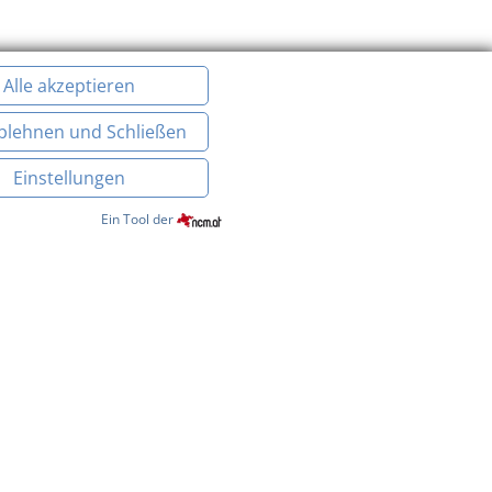
Alle akzeptieren
Ablehnen und Schließen
Einstellungen
Ein Tool der
ub