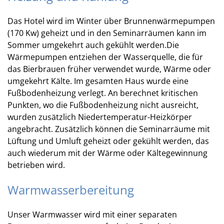
Das Hotel wird im Winter über Brunnenwärmepumpen
(170 Kw) geheizt und in den Seminarräumen kann im
Sommer umgekehrt auch gekühlt werden.Die
Wärmepumpen entziehen der Wasserquelle, die für
das Bierbrauen früher verwendet wurde, Wärme oder
umgekehrt Kälte. Im gesamten Haus wurde eine
Fußbodenheizung verlegt. An berechnet kritischen
Punkten, wo die Fußbodenheizung nicht ausreicht,
wurden zusätzlich Niedertemperatur-Heizkörper
angebracht. Zusätzlich können die Seminarräume mit
Lüftung und Umluft geheizt oder gekühlt werden, das
auch wiederum mit der Wärme oder Kältegewinnung
betrieben wird.
Warmwasserbereitung
Unser Warmwasser wird mit einer separaten