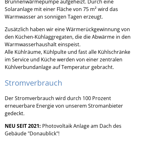
Brunnenwärmepumpe aufgeheizt. Durch eine
Solaranlage mit einer Fläche von 75 m² wird das
Warmwasser an sonnigen Tagen erzeugt.
Zusätzlich haben wir eine Wärmerückgewinnung von
den Küchen-Kühlaggregaten, die die Abwärme in den
Warmwasserhaushalt einspeist.
Alle Kühlräume, Kühlpulte und fast alle Kühlschränke
im Service und Küche werden von einer zentralen
Kühlverbundanlage auf Temperatur gebracht.
Stromverbrauch
Der Stromverbrauch wird durch 100 Prozent
erneuerbare Energie von unserem Stromanbieter
gedeckt.
NEU SEIT 2021:
Photovoltaik Anlage am Dach des
Gebäude "Donaublick"!