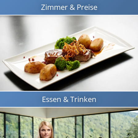
Zimmer & Preise
Essen & Trinken