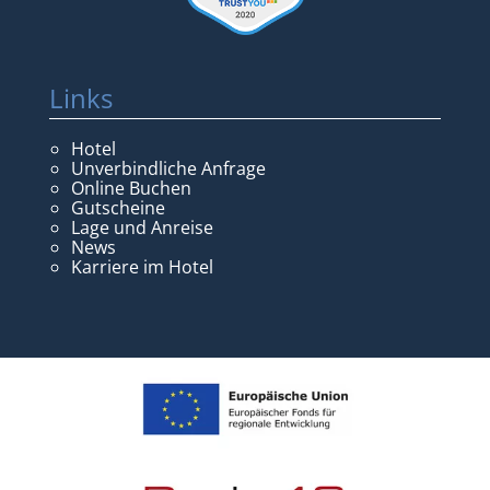
Links
Hotel
Unverbindliche Anfrage
Online Buchen
Gutscheine
Lage und Anreise
News
Karriere im Hotel