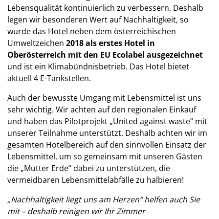
Lebensqualität kontinuierlich zu verbessern. Deshalb
legen wir besonderen Wert auf Nachhaltigkeit, so
wurde das Hotel neben dem österreichischen
Umweltzeichen
2018 als erstes Hotel in
Oberösterreich mit den EU Ecolabel ausgezeichnet
und ist ein Klimabündnisbetrieb. Das Hotel bietet
aktuell 4 E-Tankstellen.
Auch der bewusste Umgang mit Lebensmittel ist uns
sehr wichtig. Wir achten auf den regionalen Einkauf
und haben das Pilotprojekt „United against waste“ mit
unserer Teilnahme unterstützt. Deshalb achten wir im
gesamten Hotelbereich auf den sinnvollen Einsatz der
Lebensmittel, um so gemeinsam mit unseren Gästen
die „Mutter Erde“ dabei zu unterstützen, die
vermeidbaren Lebensmittelabfälle zu halbieren!
„Nachhaltigkeit liegt uns am Herzen“ helfen auch Sie
mit – deshalb reinigen wir Ihr Zimmer