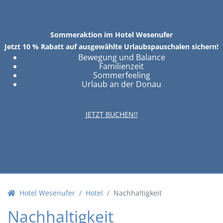
Sommeraktion im Hotel Wesenufer
Jetzt 10 % Rabatt auf ausgewählte Urlaubspauschalen sichern!
Bewegung und Balance
Familienzeit
Sommerfeeling
Urlaub an der Donau
JETZT BUCHEN!!
Hotel Wesenufer
Hotel
Nachhaltigkeit
Nachhaltigkeit