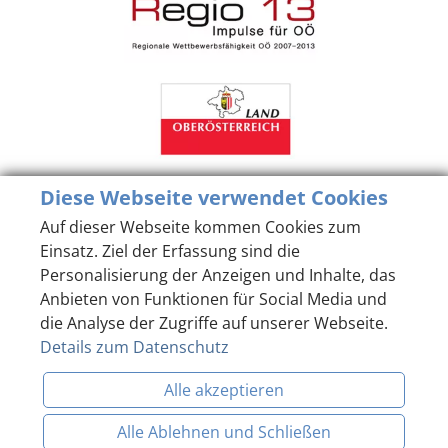
Diese Webseite verwendet Cookies
Auf dieser Webseite kommen Cookies zum
Einsatz. Ziel der Erfassung sind die
Personalisierung der Anzeigen und Inhalte, das
Anbieten von Funktionen für Social Media und
die Analyse der Zugriffe auf unserer Webseite.
Details zum Datenschutz
Alle akzeptieren
Alle Ablehnen und Schließen