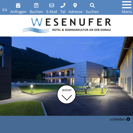
EN
Anfragen
Buchen
E-Mail
Tel
Adresse
Suchen
Menü
weiter
schließen