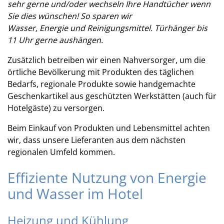
sehr gerne und/oder wechseln Ihre Handtücher wenn
Sie dies wünschen! So sparen wir
Wasser, Energie und Reinigungsmittel. Türhänger bis
11 Uhr gerne aushängen.
Zusätzlich betreiben wir einen Nahversorger, um die
örtliche Bevölkerung mit Produkten des täglichen
Bedarfs, regionale Produkte sowie handgemachte
Geschenkartikel aus geschützten Werkstätten (auch für
Hotelgäste) zu versorgen.
Beim Einkauf von Produkten und Lebensmittel achten
wir, dass unsere Lieferanten aus dem nächsten
regionalen Umfeld kommen.
Effiziente Nutzung von Energie
und Wasser im Hotel
Heizung und Kühlung