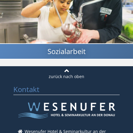
Sozialarbeit
Kontakt
Wesenufer Hotel & Seminarkultur an der