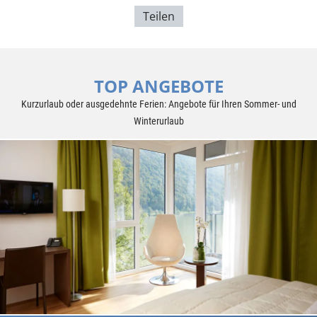
Teilen
TOP ANGEBOTE
Kurzurlaub oder ausgedehnte Ferien: Angebote für Ihren Sommer- und
Winterurlaub