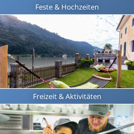
Feste & Hochzeiten
Freizeit & Aktivitäten