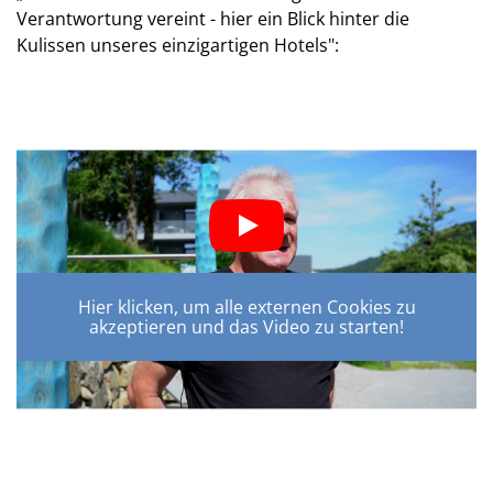
Verantwortung vereint - hier ein Blick hinter die
Kulissen unseres einzigartigen Hotels":
Hier klicken, um alle externen Cookies zu
akzeptieren und das Video zu starten!