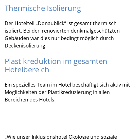
Thermische Isolierung
Der Hotelteil „Donaublick“ ist gesamt thermisch
isoliert. Bei den renovierten denkmalgeschützten
Gebäuden war dies nur bedingt möglich durch
Deckenisolierung.
Plastikreduktion im gesamten
Hotelbereich
Ein spezielles Team im Hotel beschäftigt sich aktiv mit
Möglichkeiten der Plastikreduzierung in allen
Bereichen des Hotels.
„Wie unser Inklusionshotel Ökologie und soziale