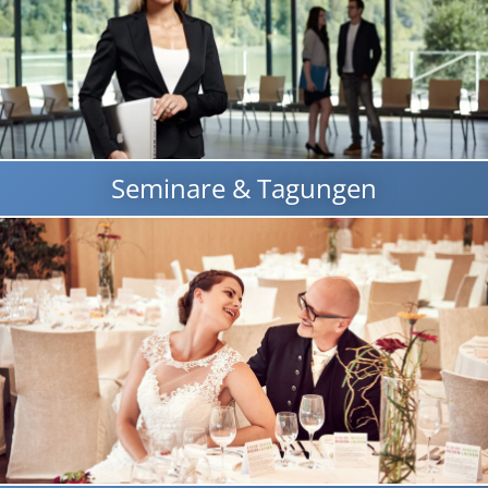
Seminare & Tagungen