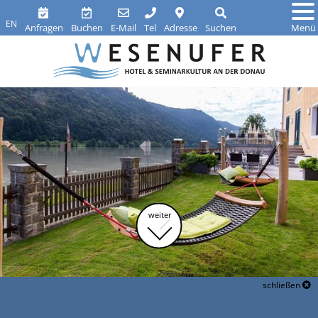
EN
Anfragen
Buchen
E-Mail
Tel
Adresse
Suchen
Menü
weiter
schließen