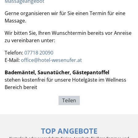
Massageangebot
Gerne organisieren wir für Sie einen Termin für eine
Massage.
Wir bitten Sie, Ihren Wunschtermin bereits vor Anreise
zu vereinbaren unter:
Telefon:
07718 20090
E-Mail:
office@hotel-wesenufer.at
Bademäntel, Saunatücher, Gästepantoffel
stehen kostenfrei für unsere Hotelgäste im Wellness
Bereich bereit
Teilen
TOP ANGEBOTE