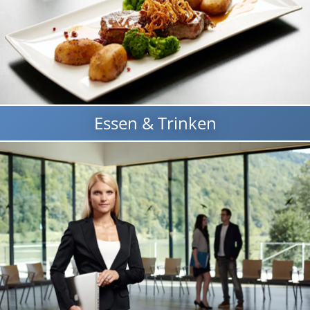
Essen & Trinken