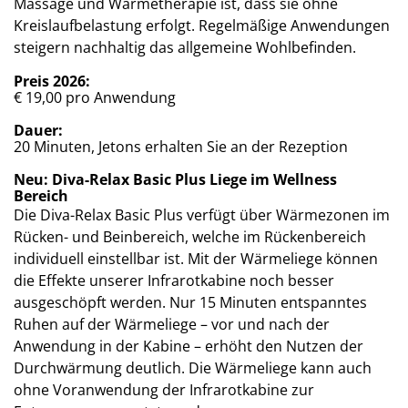
Massage und Wärmetherapie ist, dass sie ohne
Kreislaufbelastung erfolgt. Regelmäßige Anwendungen
steigern nachhaltig das allgemeine Wohlbefinden.
Preis 2026:
€ 19,00 pro Anwendung
Dauer:
20 Minuten, Jetons erhalten Sie an der Rezeption
Neu: Diva-Relax Basic Plus Liege im Wellness
Bereich
Die Diva-Relax Basic Plus verfügt über Wärmezonen im
Rücken- und Beinbereich, welche im Rückenbereich
individuell einstellbar ist. Mit der Wärmeliege können
die Effekte unserer Infrarotkabine noch besser
ausgeschöpft werden. Nur 15 Minuten entspanntes
Ruhen auf der Wärmeliege – vor und nach der
Anwendung in der Kabine – erhöht den Nutzen der
Durchwärmung deutlich. Die Wärmeliege kann auch
ohne Voranwendung der Infrarotkabine zur