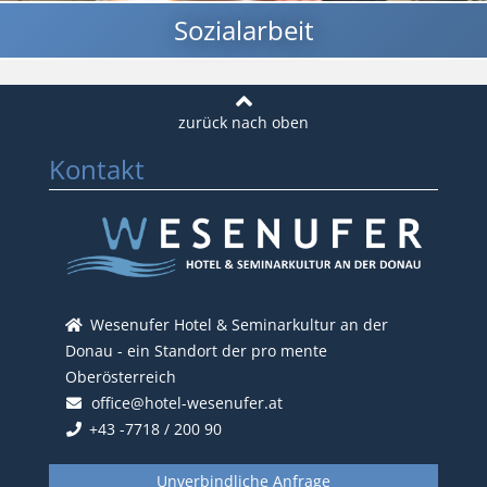
Sozialarbeit
Kontakt
Wesenufer Hotel & Seminarkultur an der
Donau - ein Standort der pro mente
Oberösterreich
office@hotel-wesenufer.at
+43 -7718 / 200 90
Unverbindliche Anfrage