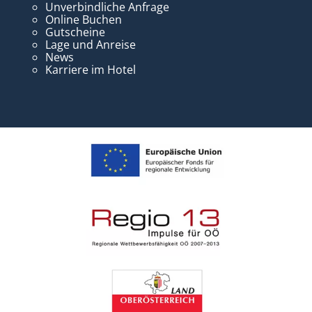
Unverbindliche Anfrage
Online Buchen
Gutscheine
Lage und Anreise
News
Karriere im Hotel