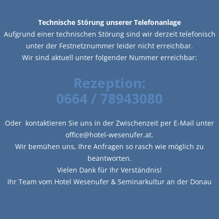
Technische Störung unserer Telefonanlage
Aufgrund einer technischen Störung sind wir derzeit telefonisch
unter der Festnetznummer leider nicht erreichbar.
Wir sind aktuell unter folgender Nummer erreichbar:
Rezeption:
0664 / 78943080
Oder kontaktieren Sie uns in der Zwischenzeit per E-Mail unter
office@hotel-wesenufer.at.
Wir bemühen uns, Ihre Anfragen so rasch wie möglich zu
beantworten.
Vielen Dank für Ihr Verständnis!
Ihr Team vom Hotel Wesenufer & Seminarkultur an der Donau