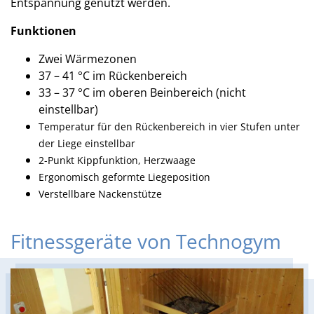
Entspannung genutzt werden.
Funktionen
Zwei Wärmezonen
37 – 41 °C im Rückenbereich
33 – 37 °C im oberen Beinbereich (nicht
einstellbar)
Temperatur für den Rückenbereich in vier Stufen unter
der Liege einstellbar
2-Punkt Kippfunktion, Herzwaage
Ergonomisch geformte Liegeposition
Verstellbare Nackenstütze
Fitnessgeräte von Technogym