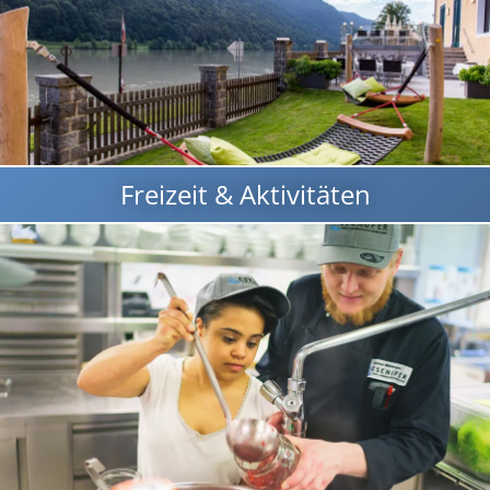
Freizeit & Aktivitäten