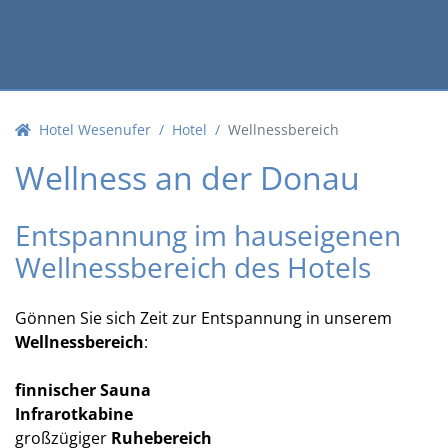
Hotel Wesenufer
Hotel
Wellnessbereich
Wellness an der Donau
Entspannung im hauseigenen
Wellnessbereich des Hotels
Gönnen Sie sich Zeit zur Entspannung in unserem
Wellnessbereich
:
finnischer Sauna
Infrarotkabine
großzügiger
Ruhebereich