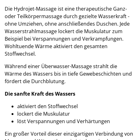
Die Hydrojet-Massage ist eine therapeutische Ganz-
oder Teilkörpermassage durch gezielte Wasserkraft -
ohne Umziehen, ohne anschließendes Duschen. Jede
Wasserstrahlmassage lockert die Muskulatur zum
Beispiel bei Verspannungen und Verkrampfungen.
Wohltuende Wärme aktiviert den gesamten
Stoffwechsel.
Während einer Überwasser-Massage strahlt die
Wärme des Wassers bis in tiefe Gewebeschichten und
fördert die Durchblutung.
Die sanfte Kraft des Wassers
aktiviert den Stoffwechsel
lockert die Muskulatur
löst Verspannungen und Verhärtungen
Ein großer Vorteil dieser einzigartigen Verbindung von