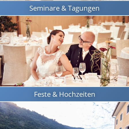
Seminare & Tagungen
Feste & Hochzeiten