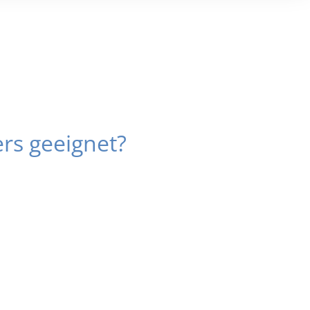
rs geeignet?