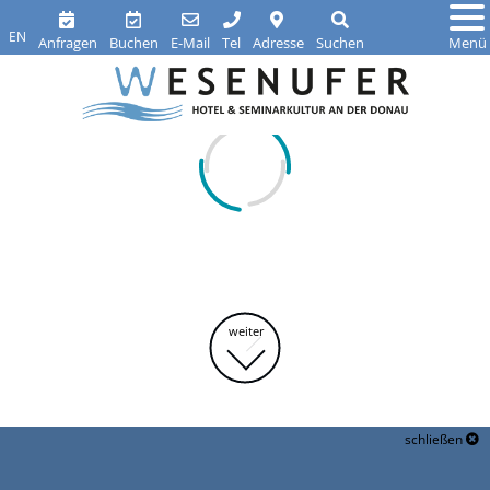
EN
Anfragen
Buchen
E-Mail
Tel
Adresse
Suchen
Menü
weiter
schließen