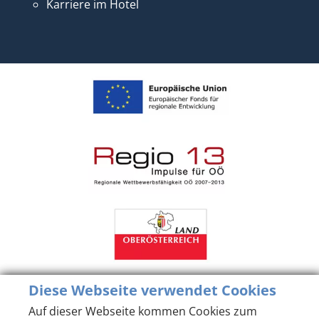
Karriere im Hotel
Diese Webseite verwendet Cookies
Auf dieser Webseite kommen Cookies zum