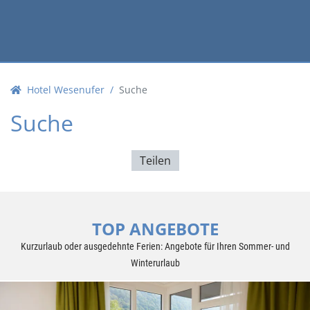
Hotel Wesenufer
Suche
Suche
Teilen
TOP ANGEBOTE
Kurzurlaub oder ausgedehnte Ferien: Angebote für Ihren Sommer- und
Winterurlaub