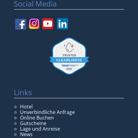
Social Media
Links
Hotel
Unverbindliche Anfrage
Online Buchen
Gutscheine
Lage und Anreise
News