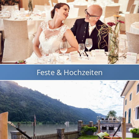
Feste & Hochzeiten