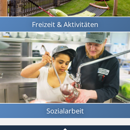
Freizeit & Aktivitäten
Sozialarbeit