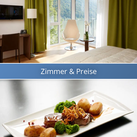
Zimmer & Preise