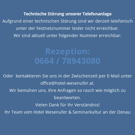
Technische Störung unserer Telefonanlage
Aufgrund einer technischen Störung sind wir derzeit telefonisch
unter der Festnetznummer leider nicht erreichbar.
Wir sind aktuell unter folgender Nummer erreichbar:
Rezeption:
0664 / 78943080
Oder kontaktieren Sie uns in der Zwischenzeit per E-Mail unter
office@hotel-wesenufer.at.
Wir bemühen uns, Ihre Anfragen so rasch wie möglich zu
beantworten.
Vielen Dank für Ihr Verständnis!
Ihr Team vom Hotel Wesenufer & Seminarkultur an der Donau