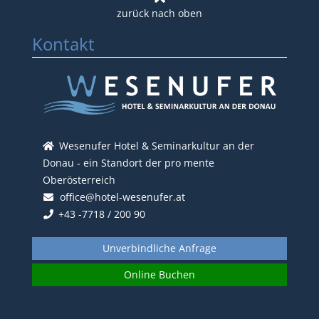
Kontakt
Wesenufer Hotel & Seminarkultur an der
Donau - ein Standort der pro mente
Oberösterreich
office@hotel-wesenufer.at
+43 -7718 / 200 90
Unverbindliche Anfrage
Online Buchen