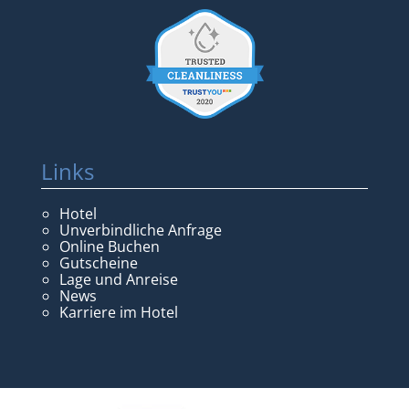
Links
Hotel
Unverbindliche Anfrage
Online Buchen
Gutscheine
Lage und Anreise
News
Karriere im Hotel