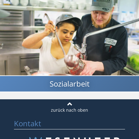
Sozialarbeit
Kontakt