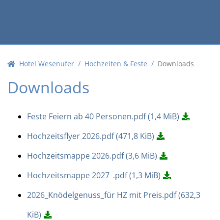
Hotel Wesenufer
Hochzeiten & Feste
Downloads
Downloads
Feste Feiern ab 40 Personen.pdf
(1,4 MiB)
Hochzeitsflyer 2026.pdf
(471,8 KiB)
Hochzeitsmappe 2026.pdf
(3,6 MiB)
Hochzeitsmappe 2027_.pdf
(1,3 MiB)
2026_Knödelgenuss_für HZ mit Preis.pdf
(632,3
KiB)