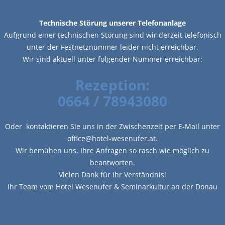
Technische Störung unserer Telefonanlage
Aufgrund einer technischen Störung sind wir derzeit telefonisch
unter der Festnetznummer leider nicht erreichbar.
Wir sind aktuell unter folgender Nummer erreichbar:
Rezeption:
0664 / 78943080
Oder kontaktieren Sie uns in der Zwischenzeit per E-Mail unter
office@hotel-wesenufer.at.
Wir bemühen uns, Ihre Anfragen so rasch wie möglich zu
beantworten.
Vielen Dank für Ihr Verständnis!
Ihr Team vom Hotel Wesenufer & Seminarkultur an der Donau