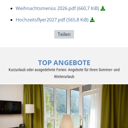
Weihnachtsmenüs 2026.pdf
(660,7 KiB)
Hochzeitsflyer2027.pdf
(565,8 KiB)
Teilen
TOP ANGEBOTE
Kurzurlaub oder ausgedehnte Ferien: Angebote für Ihren Sommer- und
Winterurlaub