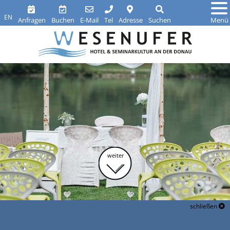
EN
Anfragen
Buchen
E-Mail
Tel
Adresse
Suchen
Menü
weiter
schließen