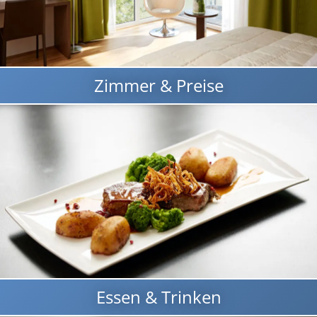
Zimmer & Preise
Essen & Trinken