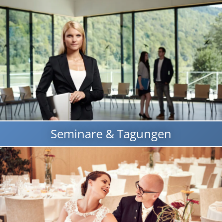
Seminare & Tagungen