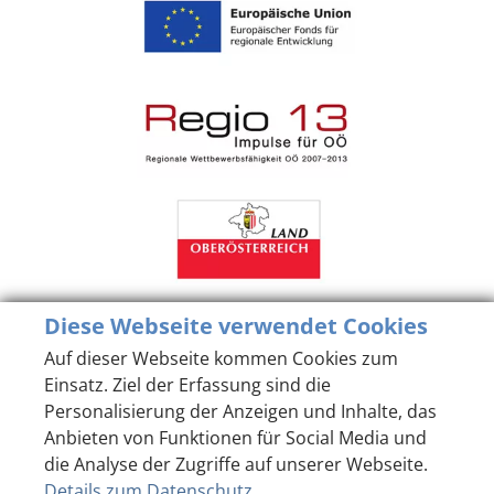
Diese Webseite verwendet Cookies
Auf dieser Webseite kommen Cookies zum
Einsatz. Ziel der Erfassung sind die
Personalisierung der Anzeigen und Inhalte, das
Anbieten von Funktionen für Social Media und
die Analyse der Zugriffe auf unserer Webseite.
Details zum Datenschutz