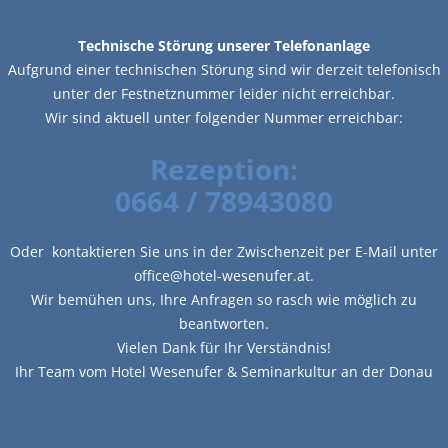
Technische Störung unserer Telefonanlage
Aufgrund einer technischen Störung sind wir derzeit telefonisch
unter der Festnetznummer leider nicht erreichbar.
Wir sind aktuell unter folgender Nummer erreichbar:
Rezeption:
0664 / 78943080
Oder kontaktieren Sie uns in der Zwischenzeit per E-Mail unter
office@hotel-wesenufer.at.
Wir bemühen uns, Ihre Anfragen so rasch wie möglich zu
beantworten.
Vielen Dank für Ihr Verständnis!
Ihr Team vom Hotel Wesenufer & Seminarkultur an der Donau