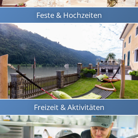
Feste & Hochzeiten
Freizeit & Aktivitäten