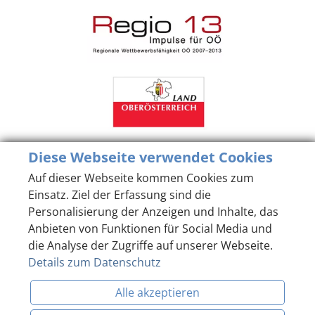
Diese Webseite verwendet Cookies
Auf dieser Webseite kommen Cookies zum
Einsatz. Ziel der Erfassung sind die
Personalisierung der Anzeigen und Inhalte, das
Anbieten von Funktionen für Social Media und
die Analyse der Zugriffe auf unserer Webseite.
Details zum Datenschutz
Alle akzeptieren