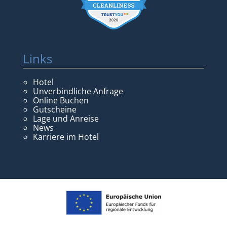
Links
Hotel
Unverbindliche Anfrage
Online Buchen
Gutscheine
Lage und Anreise
News
Karriere im Hotel