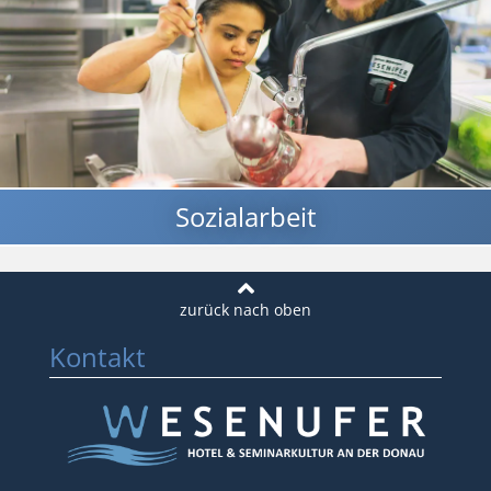
Sozialarbeit
Kontakt