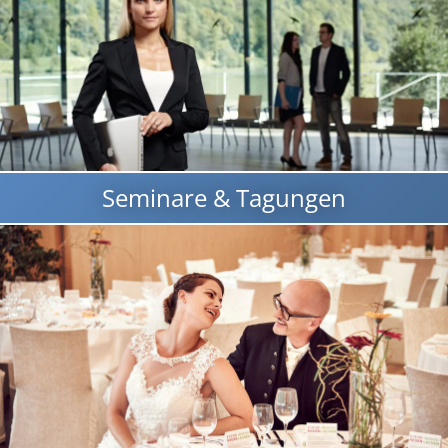
Seminare & Tagungen