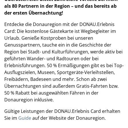
als 80 Partnern in der Region – und das bereits ab
der ersten Übernachtung!
Entdecke die Donauregion mit der DONAU.Erlebnis
Card: Die kostenlose Gästekarte ist Wegbegleiter im
Urlaub. Genieße Kostproben bei unseren
Genusspartnern, tauche ein in die Geschichte der
Region bei Stadt- und Kulturführungen, werde aktiv bei
geführten Wander- und Radtouren oder bei
Erlebnisführungen. 50 % Ermäßigungen gibt es bei Top-
Ausflugszielen, Museen, Sportgeräte-Verleihstellen,
Freibädern, Badeseen und mehr. Schon ab zwei
Übernachtungen sind außerdem Gratis-Fahrten bzw.
50 % Rabatt bei ausgewählten Fähren in der
Donauregion inklusive.
Gültige Leistungen der DONAU.Erlebnis Card erhalten
Sie im
Guide
auf der Website der Donauregion.