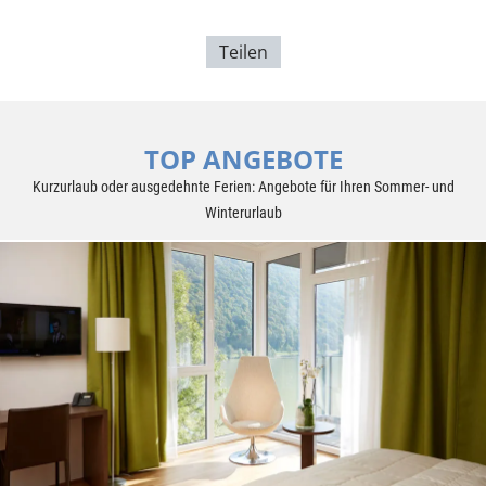
Teilen
TOP ANGEBOTE
Kurzurlaub oder ausgedehnte Ferien: Angebote für Ihren Sommer- und
Winterurlaub