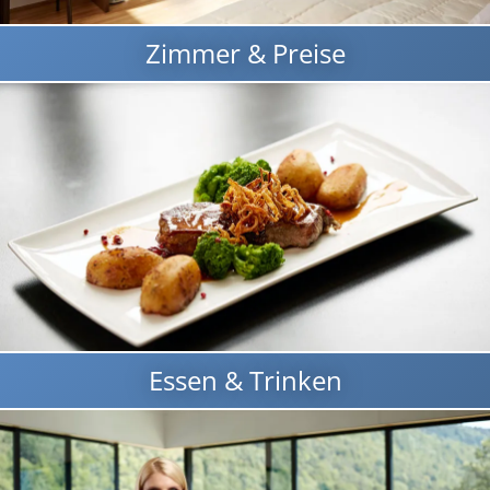
Zimmer & Preise
Essen & Trinken