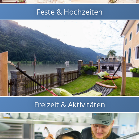
Feste & Hochzeiten
Freizeit & Aktivitäten