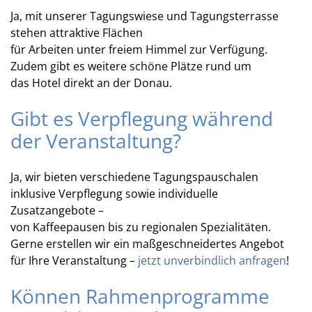
Ja, mit unserer Tagungswiese und Tagungsterrasse
stehen attraktive Flächen
für Arbeiten unter freiem Himmel zur Verfügung.
Zudem gibt es weitere schöne Plätze rund um
das Hotel direkt an der Donau.
Gibt es Verpflegung während
der Veranstaltung?
Ja, wir bieten verschiedene Tagungspauschalen
inklusive Verpflegung sowie individuelle
Zusatzangebote –
von Kaffeepausen bis zu regionalen Spezialitäten.
Gerne erstellen wir ein maßgeschneidertes Angebot
für Ihre Veranstaltung –
jetzt unverbindlich anfragen
!
Können Rahmenprogramme