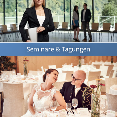
Seminare & Tagungen