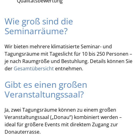
Qualitätsbewertung
Wie groß sind die
Seminarräume?
Wir bieten mehrere klimatisierte Seminar- und
Tagungsräume mit Tageslicht für 10 bis 250 Personen –
je nach Raumgröße und Bestuhlung. Details können Sie
der
Gesamtübersicht
entnehmen.
Gibt es einen großen
Veranstaltungssaal?
Ja, zwei Tagungsräume können zu einem großen
Veranstaltungssaal („Donau“) kombiniert werden –
ideal für größere Events mit direktem Zugang zur
Donauterrasse.