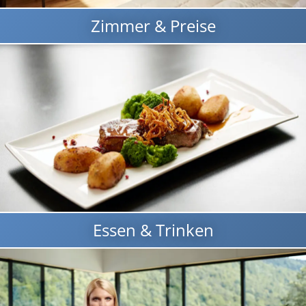
Zimmer & Preise
Essen & Trinken