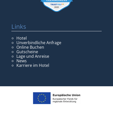
Links
Hotel
Unverbindliche Anfrage
Online Buchen
Gutscheine
Lage und Anreise
News
Karriere im Hotel