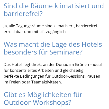
Sind die Räume klimatisiert und
barrierefrei?
Ja, alle Tagungsräume sind klimatisiert, barrierefrei
erreichbar und mit Lift zugänglich
Was macht die Lage des Hotels
besonders für Seminare?
Das Hotel liegt direkt an der Donau im Grünen – ideal
für konzentriertes Arbeiten und gleichzeitig
perfekte Bedingungen für Outdoor‑Sessions, Pausen
im Freien oder Teamaktivitäten.
Gibt es Möglichkeiten für
Outdoor-Workshops?