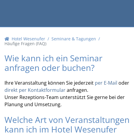
Hotel Wesenufer
Seminare & Tagungen
Häufige Fragen (FAQ)
Wie kann ich ein Seminar
anfragen oder buchen?
Ihre Veranstaltung können Sie jederzeit
per E-Mail
oder
direkt per Kontaktformular
anfragen.
Unser Rezeptions-Team unterstützt Sie gerne bei der
Planung und Umsetzung.
Welche Art von Veranstaltungen
kann ich im Hotel Wesenufer