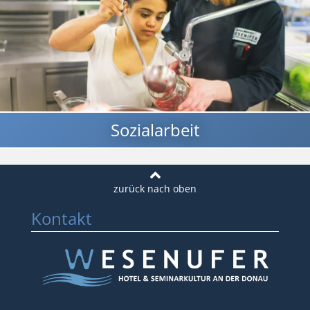
Sozialarbeit
Kontakt