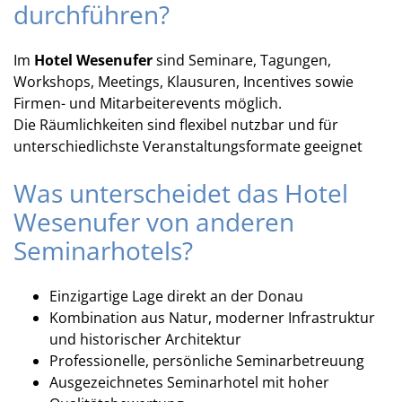
durchführen?
Im
Hotel Wesenufer
sind Seminare, Tagungen,
Workshops, Meetings, Klausuren, Incentives sowie
Firmen- und Mitarbeiterevents möglich.
Die Räumlichkeiten sind flexibel nutzbar und für
unterschiedlichste Veranstaltungsformate geeignet
Was unterscheidet das Hotel
Wesenufer von anderen
Seminarhotels?
Einzigartige Lage direkt an der Donau
Kombination aus Natur, moderner Infrastruktur
und historischer Architektur
Professionelle, persönliche Seminarbetreuung
Ausgezeichnetes Seminarhotel mit hoher