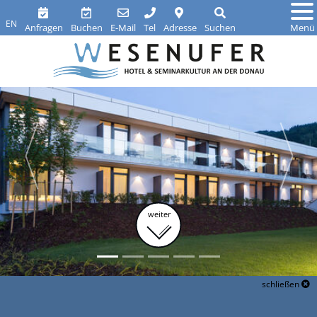
EN
Anfragen
Buchen
E-Mail
Tel
Adresse
Suchen
Menü
weiter
schließen