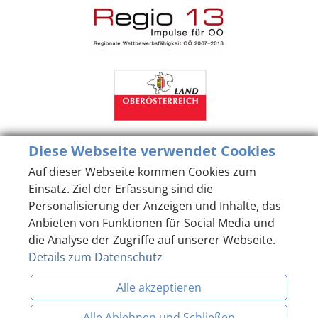
Diese Webseite verwendet Cookies
Auf dieser Webseite kommen Cookies zum
Einsatz. Ziel der Erfassung sind die
Personalisierung der Anzeigen und Inhalte, das
Anbieten von Funktionen für Social Media und
die Analyse der Zugriffe auf unserer Webseite.
Details zum Datenschutz
Alle akzeptieren
Alle Ablehnen und Schließen