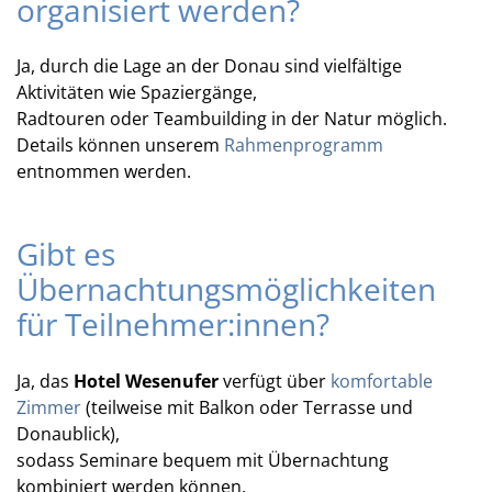
organisiert werden?
Ja, durch die Lage an der Donau sind vielfältige
Aktivitäten wie Spaziergänge,
Radtouren oder Teambuilding in der Natur möglich.
Details können unserem
Rahmenprogramm
entnommen werden.
Gibt es
Übernachtungsmöglichkeiten
für Teilnehmer:innen?
Ja, das
Hotel Wesenufer
verfügt über
komfortable
Zimmer
(teilweise mit Balkon oder Terrasse und
Donaublick),
sodass Seminare bequem mit Übernachtung
kombiniert werden können.