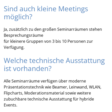
Sind auch kleine Meetings
möglich?
Ja, zusätzlich zu den großen Seminarräumen stehen
Besprechungsräume
für kleinere Gruppen von 3 bis 10 Personen zur
Verfügung.
Welche technische Ausstattung
ist vorhanden?
Alle Seminarräume verfügen über moderne
Präsentationstechnik wie Beamer, Leinwand, WLAN,
Flipcharts, Moderationsmaterial sowie weitere
zubuchbare technische Ausstattung für hybride
Events.