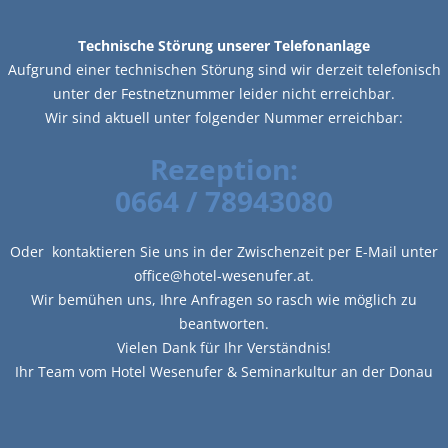
Technische Störung unserer Telefonanlage
Aufgrund einer technischen Störung sind wir derzeit telefonisch
unter der Festnetznummer leider nicht erreichbar.
Wir sind aktuell unter folgender Nummer erreichbar:
Rezeption:
0664 / 78943080
Oder kontaktieren Sie uns in der Zwischenzeit per E-Mail unter
office@hotel-wesenufer.at.
Wir bemühen uns, Ihre Anfragen so rasch wie möglich zu
beantworten.
Vielen Dank für Ihr Verständnis!
Ihr Team vom Hotel Wesenufer & Seminarkultur an der Donau