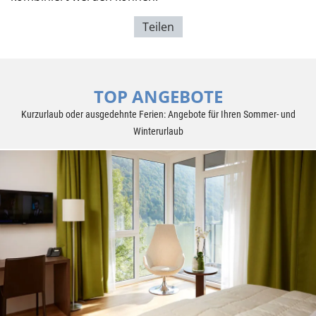
Teilen
TOP ANGEBOTE
Kurzurlaub oder ausgedehnte Ferien: Angebote für Ihren Sommer- und
Winterurlaub