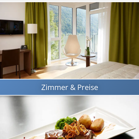
Zimmer & Preise