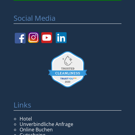
Social Media
Links
Hotel
Unverbindliche Anfrage
Online Buchen