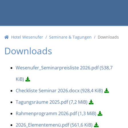
Hotel Wesenufer
Seminare & Tagungen
Downloads
Downloads
Wesenufer_Seminarpreisliste 2026.pdf
(538,7
KiB)
Checkliste Seminar 2026.docx
(928,4 KiB)
Tagungsräume 2025.pdf
(7,2 MiB)
Rahmenprogramm 2026.pdf
(1,3 MiB)
2026_Elementemenü.pdf
(561,6 KiB)