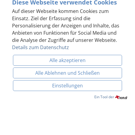
Diese Webseite verwendet Cookies
Auf dieser Webseite kommen Cookies zum
Einsatz. Ziel der Erfassung sind die
Personalisierung der Anzeigen und Inhalte, das
Anbieten von Funktionen für Social Media und
die Analyse der Zugriffe auf unserer Webseite.
Details zum Datenschutz
Alle akzeptieren
Alle Ablehnen und Schließen
Einstellungen
Datenschutzerklärung
Impressum
Hausordnung
BUCHEN & ANFRAGEN
Ein Tool der