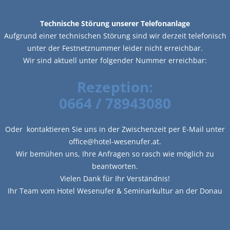
Technische Störung unserer Telefonanlage
Aufgrund einer technischen Störung sind wir derzeit telefonisch
unter der Festnetznummer leider nicht erreichbar.
Wir sind aktuell unter folgender Nummer erreichbar:
Rezeption:
0664 / 78943080
Oder kontaktieren Sie uns in der Zwischenzeit per E-Mail unter
office@hotel-wesenufer.at.
Wir bemühen uns, Ihre Anfragen so rasch wie möglich zu
beantworten.
Vielen Dank für Ihr Verständnis!
Ihr Team vom Hotel Wesenufer & Seminarkultur an der Donau