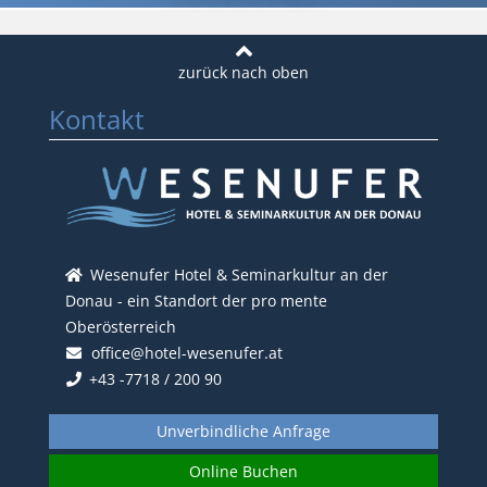
Kontakt
Wesenufer Hotel & Seminarkultur an der
Donau - ein Standort der pro mente
Oberösterreich
office@hotel-wesenufer.at
+43 -7718 / 200 90
Unverbindliche Anfrage
Online Buchen