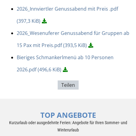
2026_Innviertler Genussabend mit Preis .pdf
(397,3 KiB)
2026_Wesenuferer Genussabend für Gruppen ab
15 Pax mit Preis.pdf
(393,5 KiB)
Bieriges Schmankerlmenü ab 10 Personen
2026.pdf
(496,6 KiB)
Teilen
TOP ANGEBOTE
Kurzurlaub oder ausgedehnte Ferien: Angebote für Ihren Sommer- und
Winterurlaub