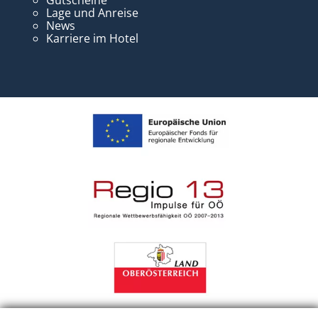
Gutscheine
Lage und Anreise
News
Karriere im Hotel