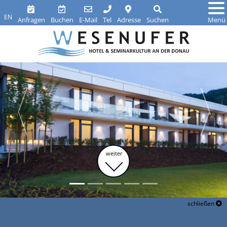
EN
Anfragen
Buchen
E-Mail
Tel
Adresse
Suchen
Menü
weiter
schließen