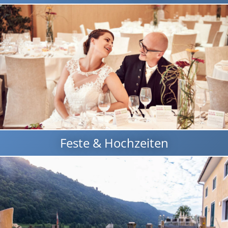
Feste & Hochzeiten