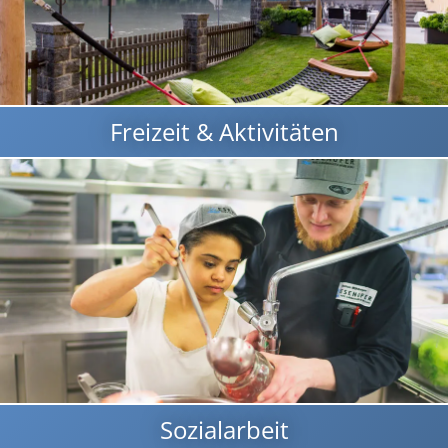
Freizeit & Aktivitäten
Sozialarbeit