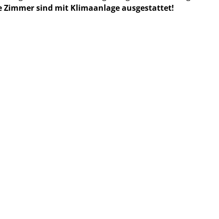
le Zimmer sind mit Klimaanlage ausgestattet!