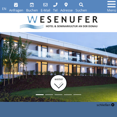
EN
Anfragen
Buchen
E-Mail
Tel
Adresse
Suchen
Menü
weiter
schließen