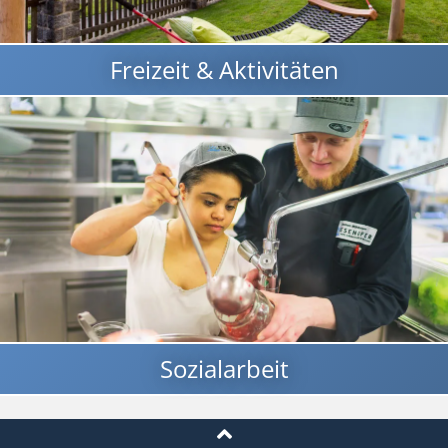
Freizeit & Aktivitäten
Sozialarbeit