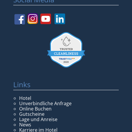
Links
Hotel
Unverbindliche Anfrage
Online Buchen
Gutscheine
Lage und Anreise
News
Karriere im Hotel