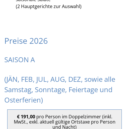
(2 Hauptgerichte zur Auswahl)
Preise 2026
SAISON A
(JÄN, FEB, JUL, AUG, DEZ, sowie alle
Samstag, Sonntage, Feiertage und
Osterferien)
€ 191,00
pro Person im Doppelzimmer (inkl.
MwSt., exkl. aktuell gültige Ortstaxe pro Person
und Nacht)