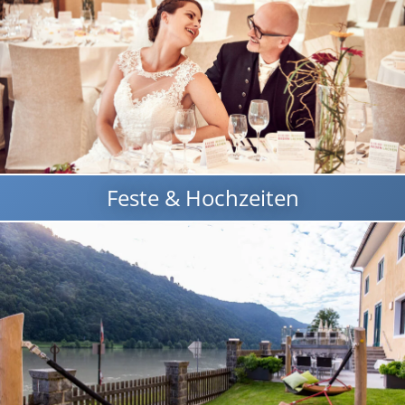
Feste & Hochzeiten