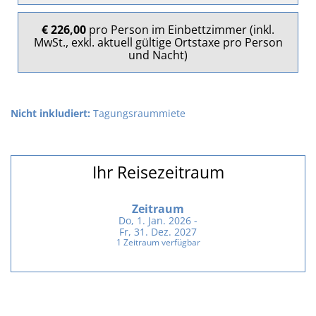
€ 226,00
pro Person im Einbettzimmer (inkl.
MwSt., exkl. aktuell gültige Ortstaxe pro Person
und Nacht)
Nicht inkludiert:
Tagungsraummiete
Ihr Reisezeitraum
Zeitraum
Do, 1. Jan. 2026 -
Fr, 31. Dez. 2027
1 Zeitraum verfügbar