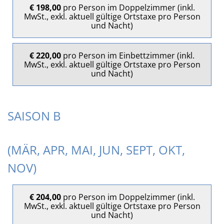
€ 198,00
pro Person im Doppelzimmer (inkl.
MwSt., exkl. aktuell gültige Ortstaxe pro Person
und Nacht)
€ 220,00
pro Person im Einbettzimmer (inkl.
MwSt., exkl. aktuell gültige Ortstaxe pro Person
und Nacht)
SAISON B
(MÄR, APR, MAI, JUN, SEPT, OKT,
NOV)
€ 204,00
pro Person im Doppelzimmer (inkl.
MwSt., exkl. aktuell gültige Ortstaxe pro Person
und Nacht)