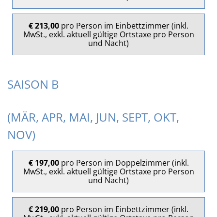
€ 213,00
pro Person im Einbettzimmer (inkl.
MwSt., exkl. aktuell gültige Ortstaxe pro Person
und Nacht)
SAISON B
(MÄR, APR, MAI, JUN, SEPT, OKT,
NOV)
€ 197,00
pro Person im Doppelzimmer (inkl.
MwSt., exkl. aktuell gültige Ortstaxe pro Person
und Nacht)
€ 219,00
pro Person im Einbettzimmer (inkl.