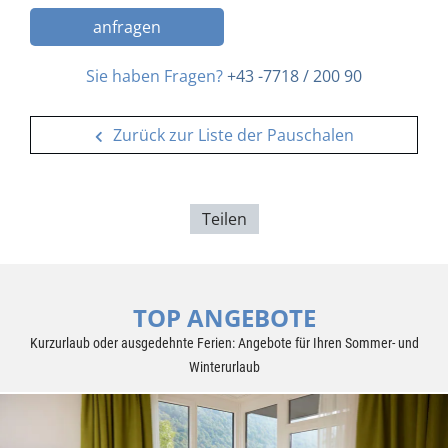
anfragen
Sie haben Fragen?
+43 -7718 / 200 90
Zurück zur Liste der Pauschalen
Teilen
TOP ANGEBOTE
Kurzurlaub oder ausgedehnte Ferien: Angebote für Ihren Sommer- und
Winterurlaub