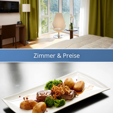
Zimmer & Preise