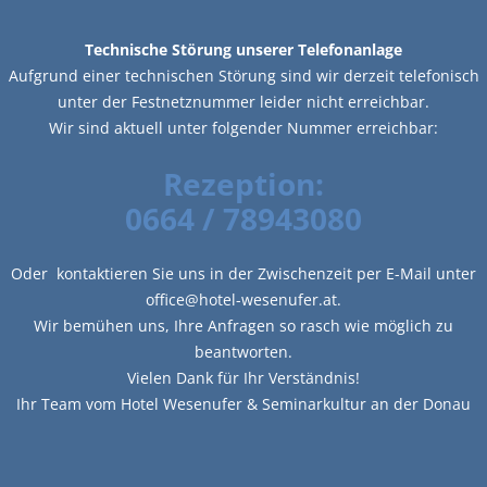
Technische Störung unserer Telefonanlage
Aufgrund einer technischen Störung sind wir derzeit telefonisch
unter der Festnetznummer leider nicht erreichbar.
Wir sind aktuell unter folgender Nummer erreichbar:
Rezeption:
0664 / 78943080
Oder kontaktieren Sie uns in der Zwischenzeit per E-Mail unter
office@hotel-wesenufer.at.
Wir bemühen uns, Ihre Anfragen so rasch wie möglich zu
beantworten.
Vielen Dank für Ihr Verständnis!
Ihr Team vom Hotel Wesenufer & Seminarkultur an der Donau