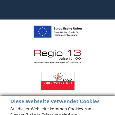
Diese Webseite verwendet Cookies
Auf dieser Webseite kommen Cookies zum
Einsatz. Ziel der Erfassung sind die