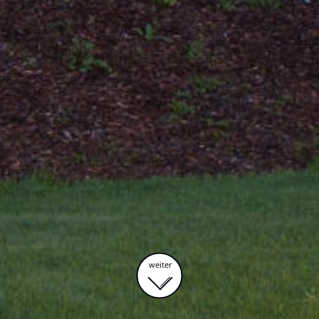
weiter