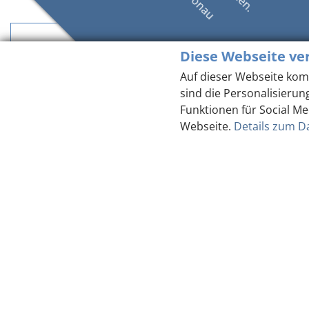
Diese Webseite ve
Ihr Reisezeitraum
Auf dieser Webseite kom
sind die Personalisierun
Funktionen für Social Me
Webseite.
Details zum D
anfragen