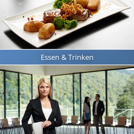
Essen & Trinken