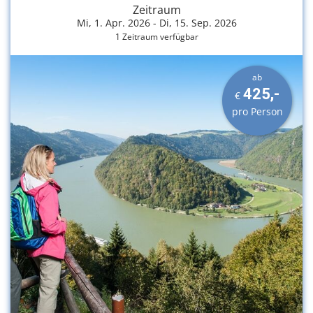
Zeitraum
Mi, 1. Apr. 2026 -
Di, 15. Sep. 2026
1 Zeitraum verfügbar
ab
425,-
€
pro Person