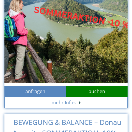
anfragen
buchen
mehr Infos
BEWEGUNG & BALANCE – Donau