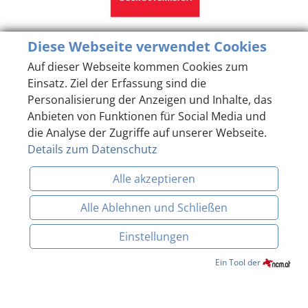
Diese Webseite verwendet Cookies
Auf dieser Webseite kommen Cookies zum
Einsatz. Ziel der Erfassung sind die
Personalisierung der Anzeigen und Inhalte, das
Anbieten von Funktionen für Social Media und
die Analyse der Zugriffe auf unserer Webseite.
Details zum Datenschutz
Alle akzeptieren
Alle Ablehnen und Schließen
Einstellungen
Datenschutzerklärung
Impressum
Hausordnung
BUCHEN & ANFRAGEN
Ein Tool der