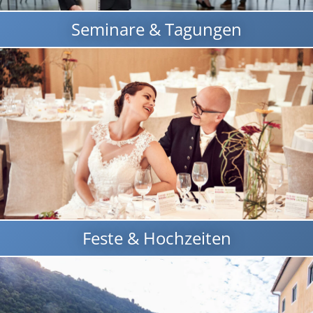
Seminare & Tagungen
Feste & Hochzeiten