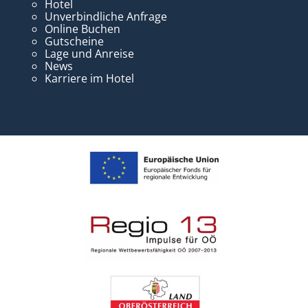
Hotel
Unverbindliche Anfrage
Online Buchen
Gutscheine
Lage und Anreise
News
Karriere im Hotel