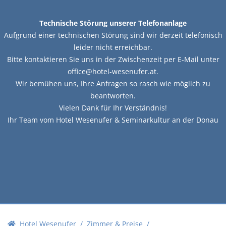
Technische Störung unserer Telefonanlage
Aufgrund einer technischen Störung sind wir derzeit telefonisch
leider nicht erreichbar.
Bitte kontaktieren Sie uns in der Zwischenzeit per E-Mail unter
office@hotel-wesenufer.at.
Wir bemühen uns, Ihre Anfragen so rasch wie möglich zu
beantworten.
Vielen Dank für Ihr Verständnis!
Ihr Team vom Hotel Wesenufer & Seminarkultur an der Donau
Hotel Wesenufer
Zimmer & Preise