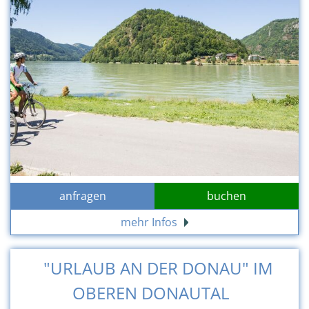
anfragen
buchen
mehr Infos
"URLAUB AN DER DONAU" IM
OBEREN DONAUTAL