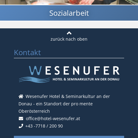
Sozialarbeit
Kontakt
Wesenufer Hotel & Seminarkultur an der
Donau - ein Standort der pro mente
Oberösterreich
office@hotel-wesenufer.at
+43 -7718 / 200 90