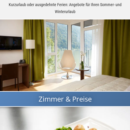
Kurzurlaub oder ausgedehnte Ferien: Angebote für Ihren Sommer- und
Winterurlaub
Zimmer & Preise