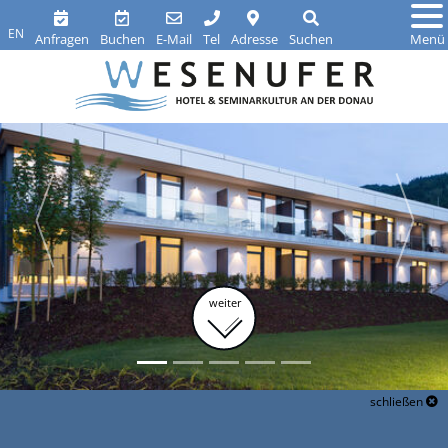
EN
Anfragen
Buchen
E-Mail
Tel
Adresse
Suchen
Menü
weiter
schließen