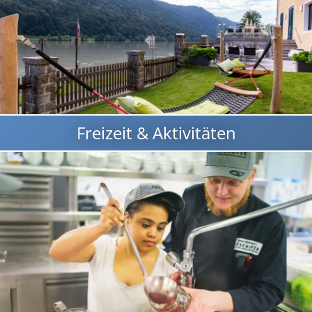
Freizeit & Aktivitäten