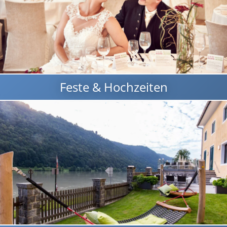
Feste & Hochzeiten