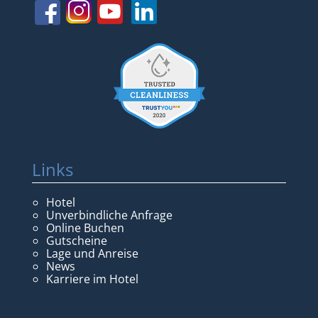
Links
Hotel
Unverbindliche Anfrage
Online Buchen
Gutscheine
Lage und Anreise
News
Karriere im Hotel