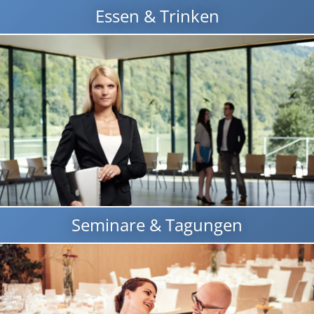
Essen & Trinken
Seminare & Tagungen