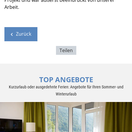
Projekt und war äußerst beeindruckt von unserer
Arbeit.
Zurück
Teilen
TOP ANGEBOTE
Kurzurlaub oder ausgedehnte Ferien: Angebote für Ihren Sommer- und
Winterurlaub