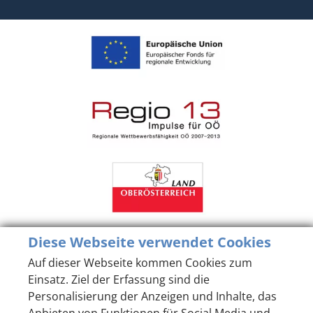
Diese Webseite verwendet Cookies
Auf dieser Webseite kommen Cookies zum
Einsatz. Ziel der Erfassung sind die
Personalisierung der Anzeigen und Inhalte, das
Anbieten von Funktionen für Social Media und