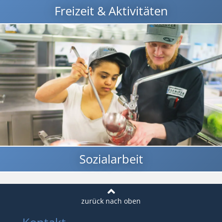
Freizeit & Aktivitäten
Sozialarbeit