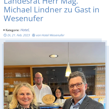
Landesrat Herr Mag.
Michael Lindner zu Gast in
Wesenufer
Hotel,
Kategorie:
Di, 21. Feb. 2023
von Hotel Wesenufer