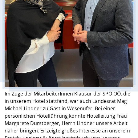
Im Zuge der MitarbeiterInnen Klausur der SPÖ OÖ, die
in unserem Hotel stattfand, war auch Landesrat Mag
Michael Lindner zu Gast in Wesenufer. Bei einer
persönlichen Hotelführung konnte Hotelleitung Frau
Margarete Durstberger, Herrn Lindner unsere Arbeit
näher bringen. Er zeigte großes Interesse an unserem