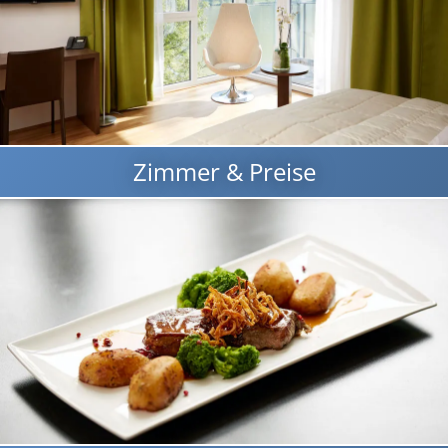
Zimmer & Preise