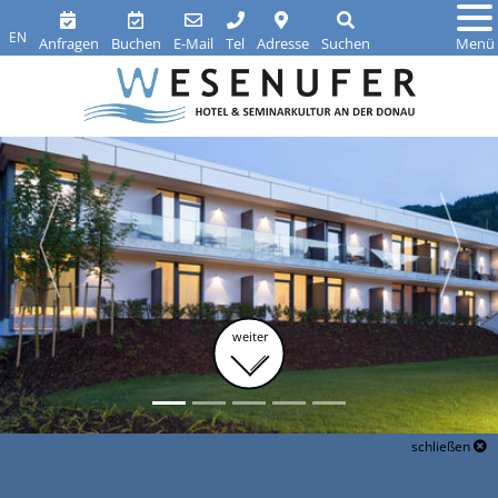
EN
Anfragen
Buchen
E-Mail
Tel
Adresse
Suchen
Menü
weiter
schließen