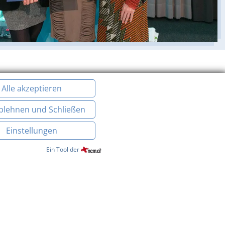
Alle akzeptieren
Ablehnen und Schließen
Einstellungen
Ein Tool der
ub