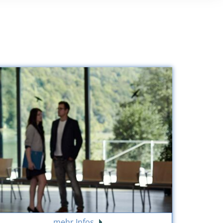
mehr Infos